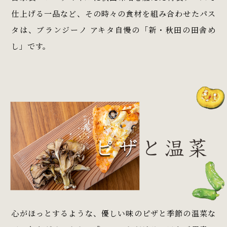
仕上げる一品など、その時々の食材を組み合わせたパス
タは、ブランジーノ アキタ自慢の「新・秋田の田舎め
し」です。
心がほっとするような、優しい味のピザと季節の温菜な