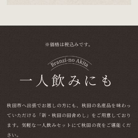
※価格は税込みです。
秋田市へ出張でお越しの方にも、秋田の名産品を味わっ
ていただける「新・秋田の田舎めし」をご用意しており
ます。気軽な一人飲みセットにて秋田の夜をご堪能くだ
さい。