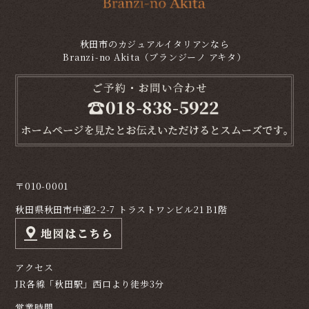
秋田市のカジュアルイタリアンなら
Branzi-no Akita（ブランジーノ アキタ）
〒010-0001
秋田県秋田市中通2-2-7 トラストワンビル21 B1階
アクセス
JR各線「秋田駅」西口より徒歩3分
営業時間