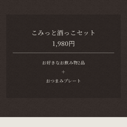
こみっと酒っこセット
1,980円
お好きなお飲み物2品
＋
おつまみプレート