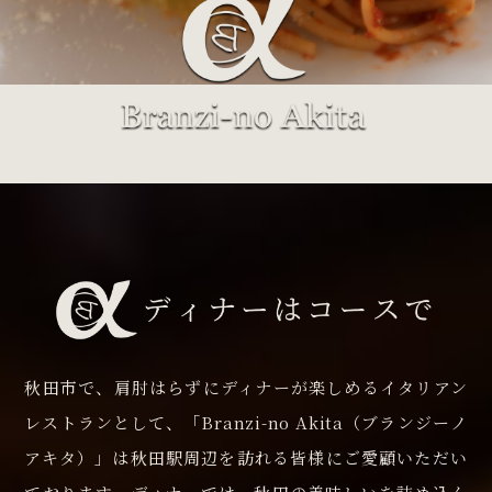
秋田市で、肩肘はらずにディナーが楽しめるイタリアン
レストランとして、「Branzi-no Akita（ブランジーノ
アキタ）」は秋田駅周辺を訪れる皆様にご愛顧いただい