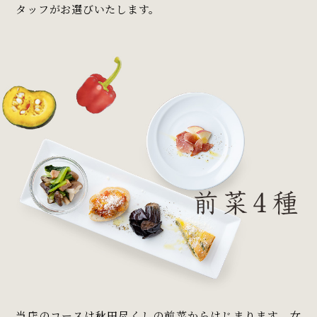
タッフがお選びいたします。
当店のコースは秋田尽くしの前菜からはじまります。女