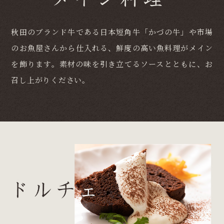
秋田のブランド牛である日本短角牛「かづの牛」や市場
のお魚屋さんから仕入れる、鮮度の高い魚料理がメイン
を飾ります。素材の味を引き立てるソースとともに、お
召し上がりください。