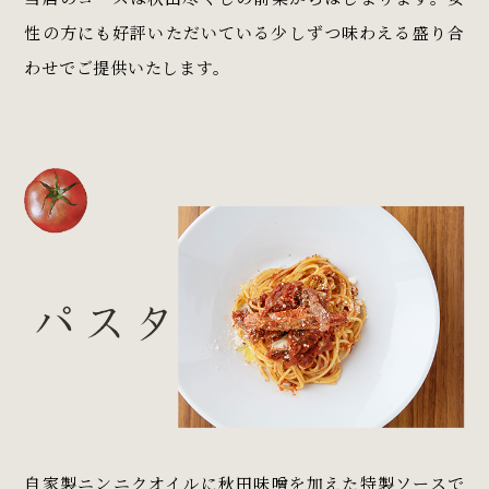
性の方にも好評いただいている少しずつ味わえる盛り合
わせでご提供いたします。
自家製ニンニクオイルに秋田味噌を加えた特製ソースで