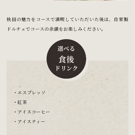
秋田の魅力をコースで満喫していただいた後は、自家製
ドルチェでコースの余韻をお楽しみください。
・エスプレッソ
・紅茶
・アイスコーヒー
・アイスティー