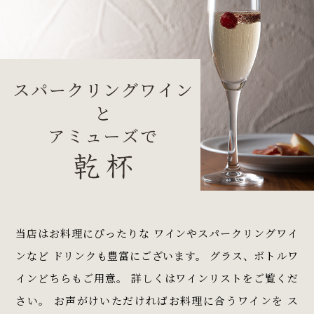
当店はお料理にぴったりな ワインやスパークリングワイ
ンなど ドリンクも豊富にございます。 グラス、ボトルワ
インどちらもご用意。 詳しくはワインリストをご覧くだ
さい。 お声がけいただければお料理に合うワインを ス