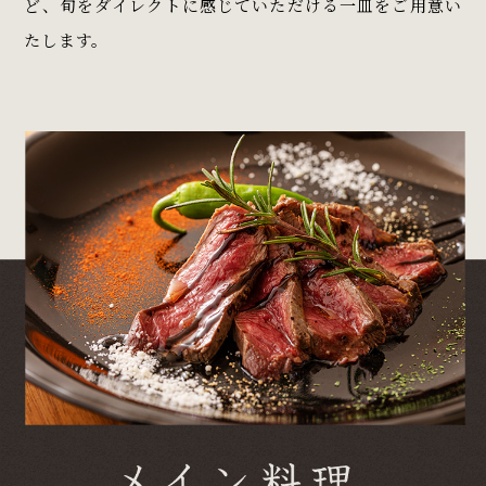
ど、旬をダイレクトに感じていただける一皿をご用意い
たします。