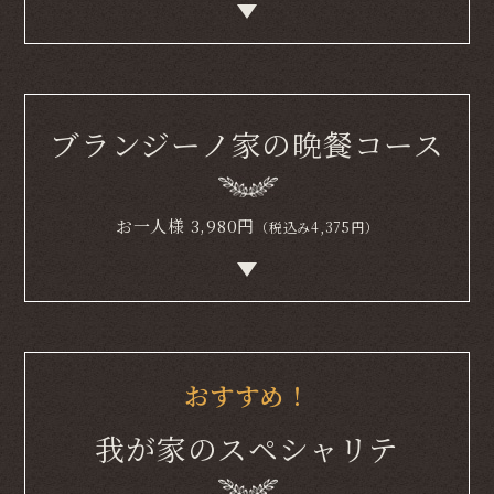
ブランジーノ家の晩餐コース
お一人様
3,980
円
（税込み4,375円）
おすすめ！
我が家のスペシャリテ