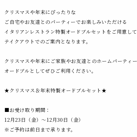
クリスマスや年末にぴったりな
ご自宅やお友達とのパーティーでお楽しみいただける
イタリアンレストラン特製オードブルセットをご用意し
テイクアウトでのご案内となります。
クリスマスや年末にご家族やお友達とのホームパーティ
オードブルとしてぜひご利用ください。
★クリスマス＆年末特製オードブルセット★
■お受け取り期間：
12月23日（金）～12月30日（金）
※ご予約は前日まで承ります。