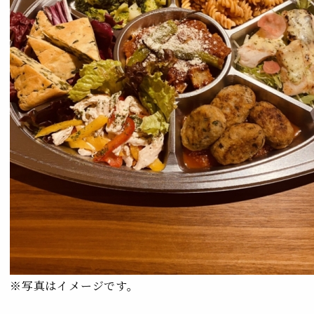
※写真はイメージです。