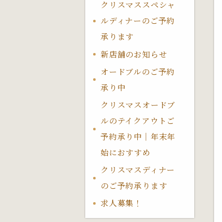
クリスマススペシャ
ルディナーのご予約
承ります
新店舗のお知らせ
オードブルのご予約
承り中
クリスマスオードブ
ルのテイクアウトご
予約承り中｜年末年
始におすすめ
クリスマスディナー
のご予約承ります
求人募集！