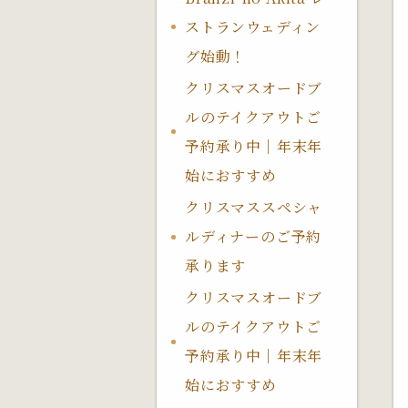
ストランウェディン
グ始動！
クリスマスオードブ
ルのテイクアウトご
予約承り中｜年末年
始におすすめ
クリスマススペシャ
ルディナーのご予約
承ります
クリスマスオードブ
ルのテイクアウトご
予約承り中｜年末年
始におすすめ