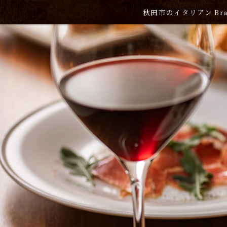
秋田市のイタリアン Br