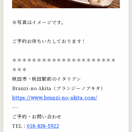
※写真はイメージです。
ご予約お待ちいたしております！
＊＊＊＊＊＊＊＊＊＊＊＊＊＊＊＊＊＊＊＊＊
＊＊＊
秋田市・秋田駅前のイタリアン
Branzi-no Akita（ブランジーノアキタ）
https://www.branzi-no-akita.com/
---
ご予約・お問い合わせ
TEL：
018-838-5922