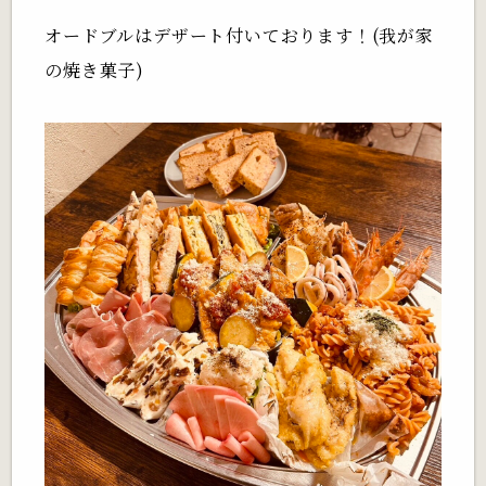
オードブルはデザート付いております！(我が家
の焼き菓子)