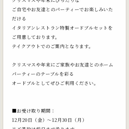
クリスマスや年末にぴったりな
ご自宅やお友達とのパーティーでお楽しみいた
だける
イタリアンレストラン特製オードブルセットを
ご用意しております。
テイクアウトでのご案内となります。
クリスマスや年末にご家族やお友達とのホーム
パーティーのテーブルを彩る
オードブルとしてぜひご利用ください。
■お受け取り期間：
12月20日（金）～12月30日（月）