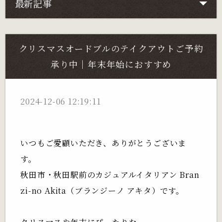
最新記事
クリスマスオードブルのテイクアウトご予約
承り中｜年末年始におすすめ
2024-12-06 12:19:11
いつもご愛顧いただき、ありがとうございま
す。
秋田市・秋田駅前のカジュアルイタリアン Bran
zi-no Akita（ブランジーノ アキタ）です。