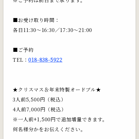
※ご予約は前日まで承ります。
■お受け取り時間：
各日11:30～16:30／17:30～21:00
■ご予約
TEL：
018-838-5922
★クリスマス＆年末特製オードブル★
3人前5,500円
（税込）
4人前7,000円
（税込）
※一人前+1,500円で追加増量できます。
何名様分かをお伝えください。