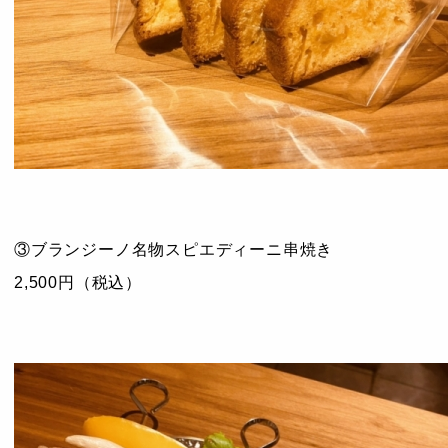
③ブランジーノ名物スピエディーニ串焼き
2,500円
（税込）