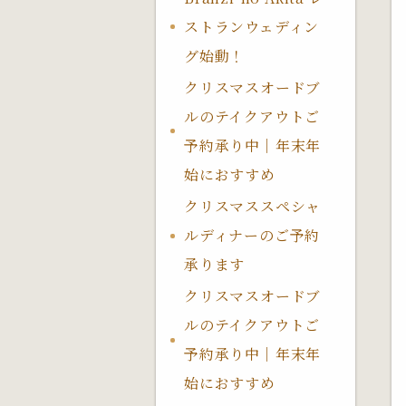
ストランウェディン
グ始動！
クリスマスオードブ
ルのテイクアウトご
予約承り中｜年末年
始におすすめ
クリスマススペシャ
ルディナーのご予約
承ります
クリスマスオードブ
ルのテイクアウトご
予約承り中｜年末年
始におすすめ