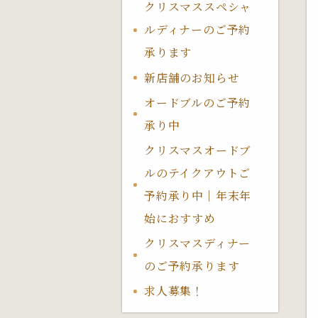
クリスマススペシャ
ルディナーのご予約
承ります
新店舗のお知らせ
オードブルのご予約
承り中
クリスマスオードブ
ルのテイクアウトご
予約承り中｜年末年
始におすすめ
クリスマスディナー
のご予約承ります
求人募集！