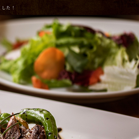
めました！